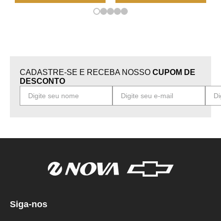
CADASTRE-SE E RECEBA NOSSO
CUPOM DE
DESCONTO
Siga-nos