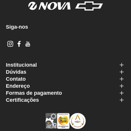
Siga-nos
Institucional
Dúvidas
Contato
Endereço
Formas de pagamento
Certificações