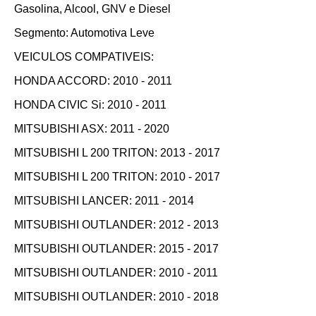
Gasolina, Alcool, GNV e Diesel
Segmento: Automotiva Leve
VEICULOS COMPATIVEIS:
HONDA ACCORD: 2010 - 2011
HONDA CIVIC Si: 2010 - 2011
MITSUBISHI ASX: 2011 - 2020
MITSUBISHI L 200 TRITON: 2013 - 2017
MITSUBISHI L 200 TRITON: 2010 - 2017
MITSUBISHI LANCER: 2011 - 2014
MITSUBISHI OUTLANDER: 2012 - 2013
MITSUBISHI OUTLANDER: 2015 - 2017
MITSUBISHI OUTLANDER: 2010 - 2011
MITSUBISHI OUTLANDER: 2010 - 2018