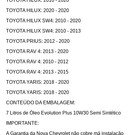
TOYOTA HILUX: 2010 - 2020
TOYOTA HILUX: 2020 - 2020
TOYOTA HILUX SW4: 2010 - 2020
TOYOTA HILUX SW4: 2010 - 2013
TOYOTA PRIUS: 2012 - 2020
TOYOTA RAV 4: 2013 - 2020
TOYOTA RAV 4: 2010 - 2012
TOYOTA RAV 4: 2013 - 2015
TOYOTA YARIS: 2018 - 2020
TOYOTA YARIS: 2018 - 2020
CONTEÚDO DA EMBALAGEM:
7 Litros de Óleo Evolution Plus 10W30 Semi Sintético
IMPORTANTE:
A Garantia da Nova Chevrolet não cobre má instalação