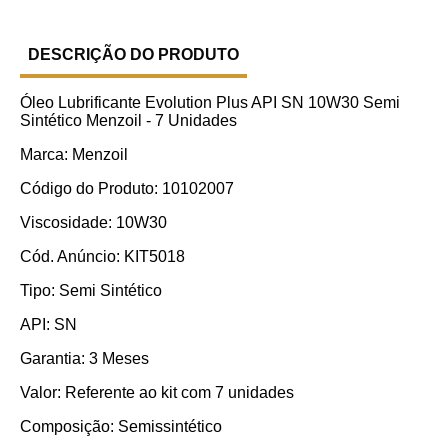
DESCRIÇÃO DO PRODUTO
Óleo Lubrificante Evolution Plus API SN 10W30 Semi
Sintético Menzoil - 7 Unidades
Marca: Menzoil
Código do Produto: 10102007
Viscosidade: 10W30
Cód. Anúncio: KIT5018
Tipo: Semi Sintético
API: SN
Garantia: 3 Meses
Valor: Referente ao kit com 7 unidades
Composição: Semissintético