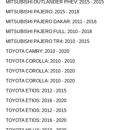
MITSUBISHI OUTLANDER PHEV: 2015 - 2015
MITSUBISHI PAJERO: 2015 - 2018
MITSUBISHI PAJERO DAKAR: 2011 - 2016
MITSUBISHI PAJERO FULL: 2010 - 2018
MITSUBISHI PAJERO TR4: 2010 - 2015
TOYOTA CAMRY: 2010 - 2020
TOYOTA COROLLA: 2010 - 2010
TOYOTA COROLLA: 2010 - 2020
TOYOTA COROLLA: 2010 - 2020
TOYOTA ETIOS: 2012 - 2015
TOYOTA ETIOS: 2016 - 2020
TOYOTA ETIOS: 2012 - 2015
TOYOTA ETIOS: 2016 - 2020