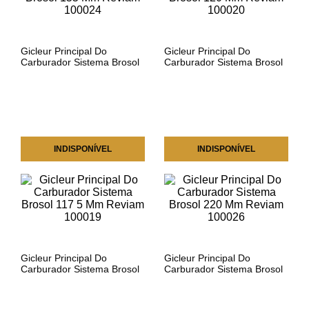
Gicleur Principal Do
Gicleur Principal Do
Carburador Sistema Brosol
Carburador Sistema Brosol
155 Mm Reviam 100024
120 Mm Reviam 100020
INDISPONÍVEL
INDISPONÍVEL
Gicleur Principal Do
Gicleur Principal Do
Carburador Sistema Brosol
Carburador Sistema Brosol
117 5 Mm Reviam 100019
220 Mm Reviam 100026