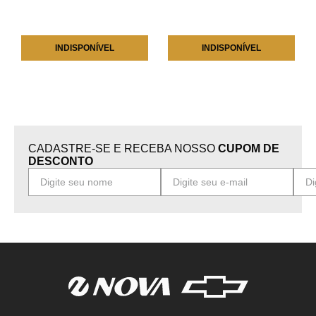
INDISPONÍVEL
INDISPONÍVEL
CADASTRE-SE E RECEBA NOSSO
CUPOM DE
DESCONTO