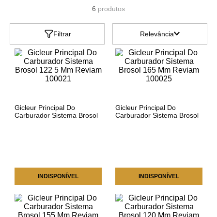
6
produtos
Filtrar
Relevância
Gicleur Principal Do
Gicleur Principal Do
Carburador Sistema Brosol
Carburador Sistema Brosol
122 5 Mm Reviam 100021
165 Mm Reviam 100025
INDISPONÍVEL
INDISPONÍVEL