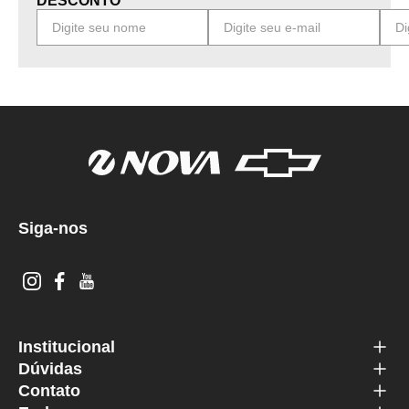
DESCONTO
Siga-nos
Institucional
Dúvidas
Contato