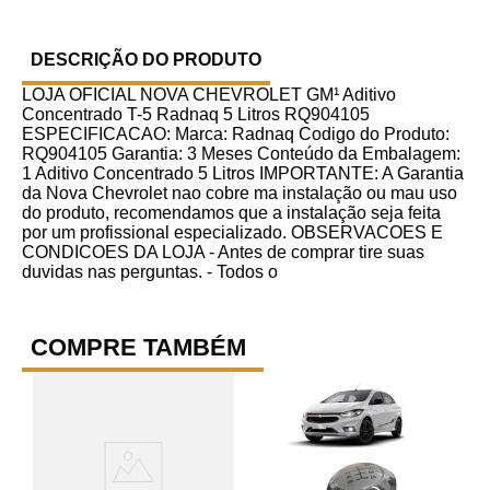
DESCRIÇÃO DO PRODUTO
LOJA OFICIAL NOVA CHEVROLET GM¹ Aditivo
Concentrado T-5 Radnaq 5 Litros RQ904105
ESPECIFICACAO: Marca: Radnaq Codigo do Produto:
RQ904105 Garantia: 3 Meses Conteúdo da Embalagem:
1 Aditivo Concentrado 5 Litros IMPORTANTE: A Garantia
da Nova Chevrolet nao cobre ma instalação ou mau uso
do produto, recomendamos que a instalação seja feita
por um profissional especializado. OBSERVACOES E
CONDICOES DA LOJA - Antes de comprar tire suas
duvidas nas perguntas. - Todos o
COMPRE TAMBÉM