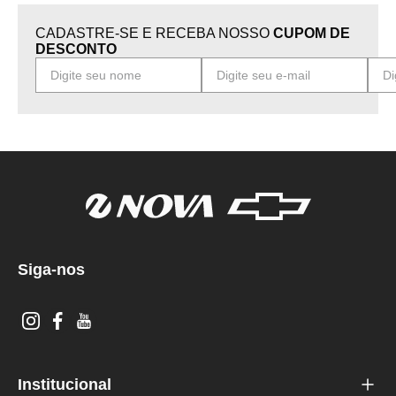
CADASTRE-SE E RECEBA NOSSO
CUPOM DE
DESCONTO
Siga-nos
Institucional