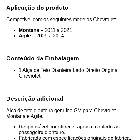
Aplicação do produto
Compatível com os seguintes modelos Chevrolet:
Montana
– 2011 a 2021
Agile
– 2009 a 2014
Conteúdo da Embalagem
1 Alça de Teto Dianteira Lado Direito Original
Chevrolet
Descrição adicional
Alça de teto dianteira genuína GM para Chevrolet
Montana e Agile.
Responsável por oferecer apoio e conforto ao
passageiro dianteiro.
Fabricada com especificações originais de fábrica,