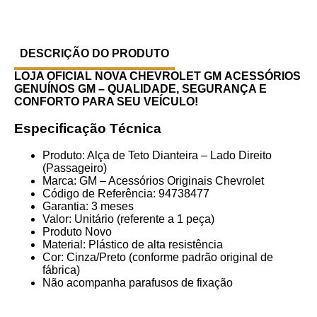
DESCRIÇÃO DO PRODUTO
LOJA OFICIAL NOVA CHEVROLET GM
ACESSÓRIOS
GENUÍNOS GM – QUALIDADE, SEGURANÇA E
CONFORTO PARA SEU VEÍCULO!
Especificação Técnica
Produto: Alça de Teto Dianteira – Lado Direito
(Passageiro)
Marca: GM – Acessórios Originais Chevrolet
Código de Referência: 94738477
Garantia: 3 meses
Valor: Unitário (referente a 1 peça)
Produto Novo
Material: Plástico de alta resistência
Cor: Cinza/Preto (conforme padrão original de
fábrica)
Não acompanha parafusos de fixação