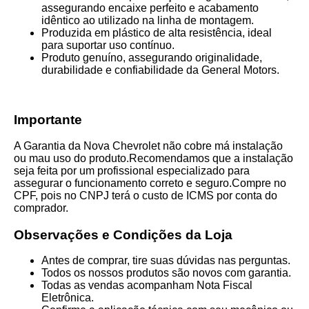
assegurando encaixe perfeito e acabamento
idêntico ao utilizado na linha de montagem.
Produzida em plástico de alta resistência, ideal
para suportar uso contínuo.
Produto genuíno, assegurando originalidade,
durabilidade e confiabilidade da General Motors.
Importante
A Garantia da Nova Chevrolet não cobre má instalação
ou mau uso do produto.Recomendamos que a instalação
seja feita por um profissional especializado para
assegurar o funcionamento correto e seguro.Compre no
CPF, pois no CNPJ terá o custo de ICMS por conta do
comprador.
Observações e Condições da Loja
Antes de comprar, tire suas dúvidas nas perguntas.
Todos os nossos produtos são novos com garantia.
Todas as vendas acompanham Nota Fiscal
Eletrônica.