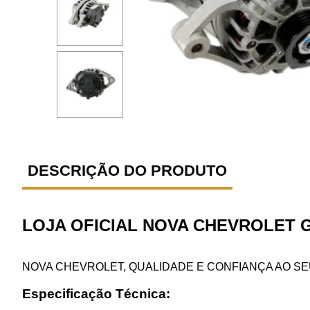
DESCRIÇÃO DO PRODUTO
LOJA OFICIAL NOVA CHEVROLET 
NOVA CHEVROLET, QUALIDADE E CONFIANÇA AO SE
Especificação Técnica: