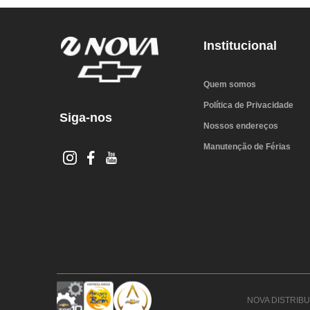
Institucional
Quem somos
Política de Privacidade
Siga-nos
Nossos endereços
Manutenção de Férias
NOVA DISTRIBUI