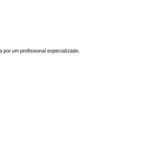
 por um profissional especializado.