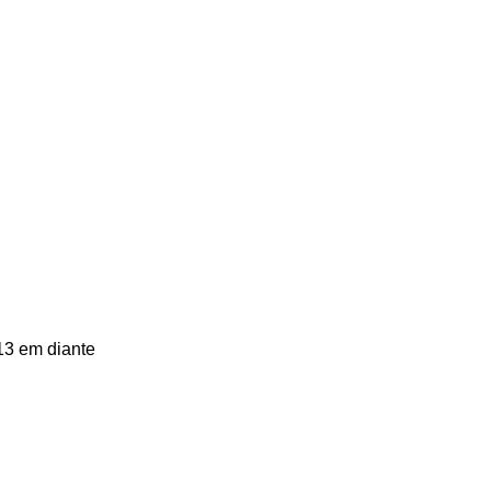
13 em diante