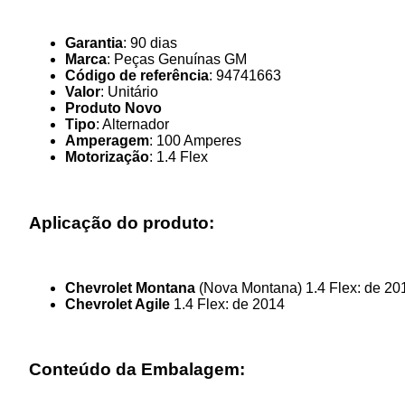
Garantia
: 90 dias
Marca
: Peças Genuínas GM
Código de referência
: 94741663
Valor
: Unitário
Produto Novo
Tipo
: Alternador
Amperagem
: 100 Amperes
Motorização
: 1.4 Flex
Aplicação do produto:
Chevrolet Montana
(Nova Montana) 1.4 Flex: de 20
Chevrolet Agile
1.4 Flex: de 2014
Conteúdo da Embalagem: