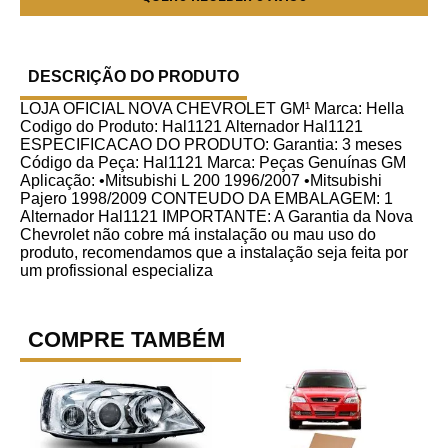
DESCRIÇÃO DO PRODUTO
LOJA OFICIAL NOVA CHEVROLET GM¹ Marca: Hella
Codigo do Produto: Hal1121 Alternador Hal1121
ESPECIFICACAO DO PRODUTO: Garantia: 3 meses
Código da Peça: Hal1121 Marca: Peças Genuínas GM
Aplicação: •Mitsubishi L 200 1996/2007 •Mitsubishi
Pajero 1998/2009 CONTEUDO DA EMBALAGEM: 1
Alternador Hal1121 IMPORTANTE: A Garantia da Nova
Chevrolet não cobre má instalação ou mau uso do
produto, recomendamos que a instalação seja feita por
um profissional especializa
COMPRE TAMBÉM