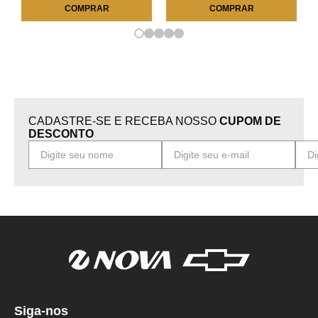
COMPRAR
COMPRAR
CADASTRE-SE E RECEBA NOSSO
CUPOM DE
DESCONTO
Siga-nos