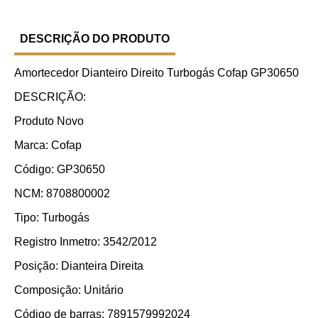
DESCRIÇÃO DO PRODUTO
Amortecedor Dianteiro Direito Turbogás Cofap GP30650
DESCRIÇÃO:
Produto Novo
Marca: Cofap
Código: GP30650
NCM: 8708800002
Tipo: Turbogás
Registro Inmetro: 3542/2012
Posição: Dianteira Direita
Composição: Unitário
Código de barras: 7891579992024