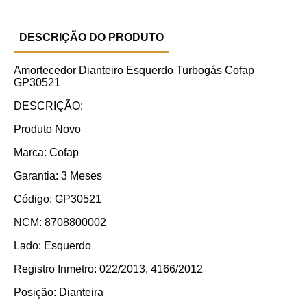
DESCRIÇÃO DO PRODUTO
Amortecedor Dianteiro Esquerdo Turbogás Cofap
GP30521
DESCRIÇÃO:
Produto Novo
Marca: Cofap
Garantia: 3 Meses
Código: GP30521
NCM: 8708800002
Lado: Esquerdo
Registro Inmetro: 022/2013, 4166/2012
Posição: Dianteira