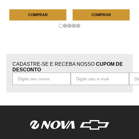
COMPRAR
COMPRAR
CADASTRE-SE E RECEBA NOSSO
CUPOM DE
DESCONTO