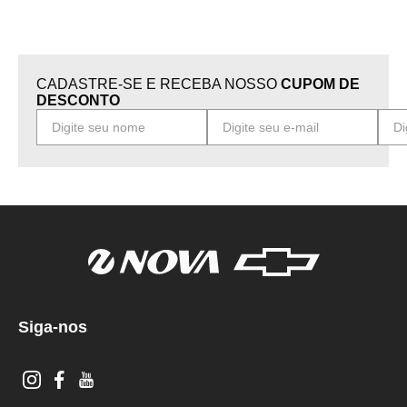
CADASTRE-SE E RECEBA NOSSO
CUPOM DE
DESCONTO
Siga-nos