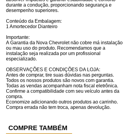
durante a condução, proporcionando segurança e
desempenho superiores.
Conteúdo da Embalagem:
1 Amortecedor Dianteiro
Importante:
A Garantia da Nova Chevrolet não cobre má instalação
ou mau uso do produto. Recomendamos que a
instalação seja realizada por um profissional
especializado.
OBSERVAÇÕES E CONDIÇÕES DA LOJA:
Antes de comprar, tire suas dúvidas nas perguntas.
Todos os nossos produtos são novos com garantia.
Todas as vendas acompanham nota fiscal eletrônica.
Confirme a compatibilidade com seu veículo antes da
compra.
Economize adicionando outros produtos ao carrinho.
Compra errada não tem troca, apenas devolução.
COMPRE TAMBÉM