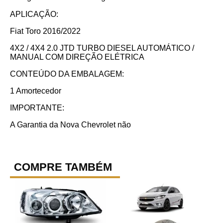
APLICAÇÃO:
Fiat Toro 2016/2022
4X2 / 4X4 2.0 JTD TURBO DIESEL AUTOMÁTICO /
MANUAL COM DIREÇÃO ELÉTRICA
CONTEÚDO DA EMBALAGEM:
1 Amortecedor
IMPORTANTE:
A Garantia da Nova Chevrolet não
COMPRE TAMBÉM