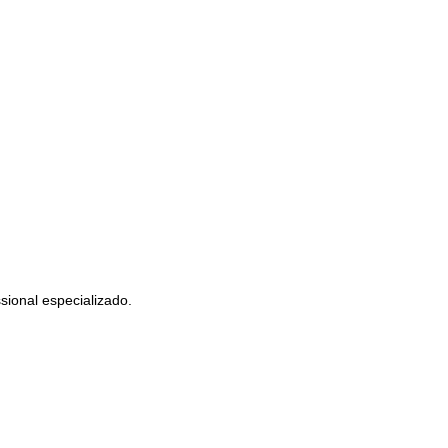
sional especializado.