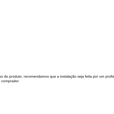
 do produto, recomendamos que a instalação seja feita por um profis
o comprador.