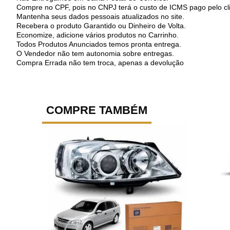
Compre no CPF, pois no CNPJ terá o custo de ICMS pago pelo cli
Mantenha seus dados pessoais atualizados no site.
Recebera o produto Garantido ou Dinheiro de Volta.
Economize, adicione vários produtos no Carrinho.
Todos Produtos Anunciados temos pronta entrega.
O Vendedor não tem autonomia sobre entregas.
Compra Errada não tem troca, apenas a devolução
COMPRE TAMBÉM