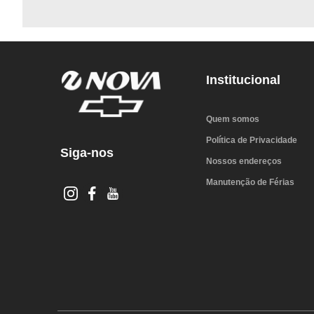
Institucional
Quem somos
Política de Privacidade
Siga-nos
Nossos endereços
Manutenção de Férias