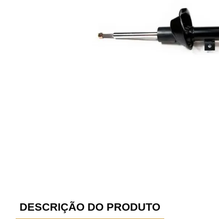
DESCRIÇÃO DO PRODUTO