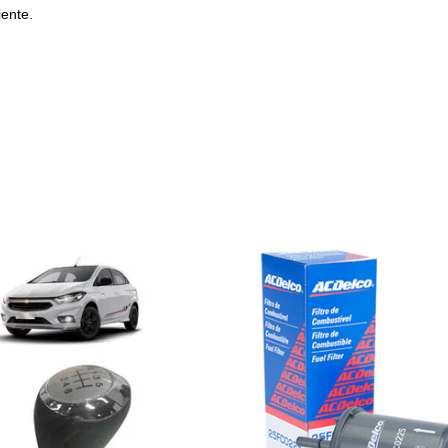
ente.