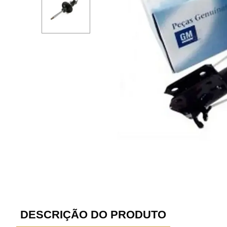
DESCRIÇÃO DO PRODUTO