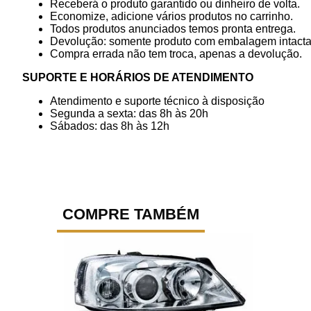
Receberá o produto garantido ou dinheiro de volta.
Economize, adicione vários produtos no carrinho.
Todos produtos anunciados temos pronta entrega.
Devolução: somente produto com embalagem intacta
Compra errada não tem troca, apenas a devolução.
SUPORTE E HORÁRIOS DE ATENDIMENTO
Atendimento e suporte técnico à disposição
Segunda a sexta: das 8h às 20h
Sábados: das 8h às 12h
COMPRE TAMBÉM