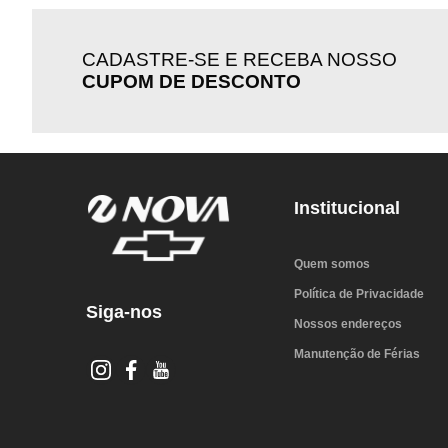
CADASTRE-SE E RECEBA NOSSO
CUPOM DE DESCONTO
Institucional
Quem somos
Política de Privacidade
Siga-nos
Nossos endereços
Manutenção de Férias