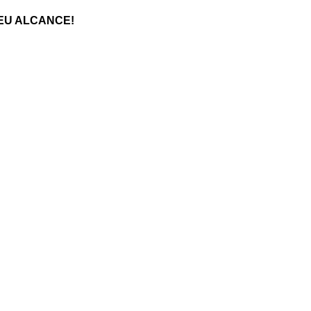
EU ALCANCE!