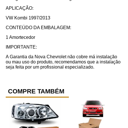
APLICAÇÃO:
VW Kombi 1997/2013
CONTEÚDO DA EMBALAGEM:
1 Amortecedor
IMPORTANTE:
A Garantia da Nova Chevrolet não cobre má instalação
ou mau uso do produto, recomendamos que a instalação
seja feita por um profissional especializado.
COMPRE TAMBÉM