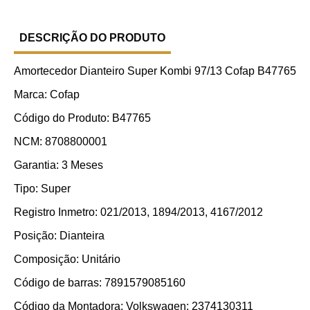
DESCRIÇÃO DO PRODUTO
Amortecedor Dianteiro Super Kombi 97/13 Cofap B47765
Marca: Cofap
Código do Produto: B47765
NCM: 8708800001
Garantia: 3 Meses
Tipo: Super
Registro Inmetro: 021/2013, 1894/2013, 4167/2012
Posição: Dianteira
Composição: Unitário
Código de barras: 7891579085160
Código da Montadora: Volkswagen: 2374130311