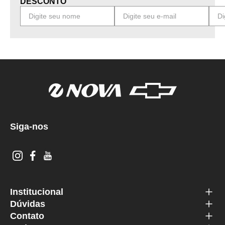
DESCONTO
Siga-nos
Institucional
Dúvidas
Contato