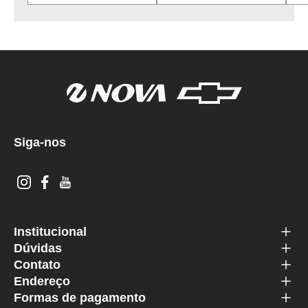
Siga-nos
Institucional
Dúvidas
Contato
Endereço
Formas de pagamento