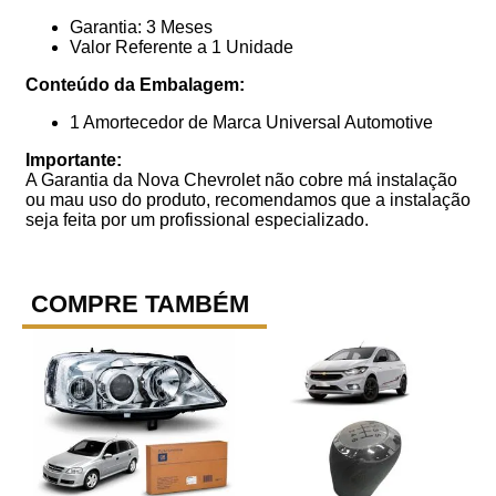
Garantia: 3 Meses
Valor Referente a 1 Unidade
Conteúdo da Embalagem:
1 Amortecedor de Marca Universal Automotive
Importante:
A Garantia da Nova Chevrolet não cobre má instalação
ou mau uso do produto, recomendamos que a instalação
seja feita por um profissional especializado.
COMPRE TAMBÉM