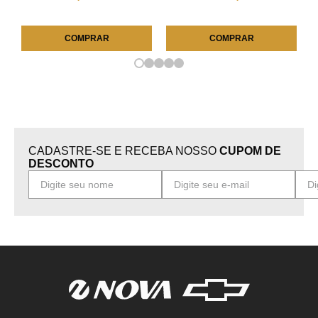
COMPRAR
COMPRAR
CADASTRE-SE E RECEBA NOSSO
CUPOM DE
DESCONTO