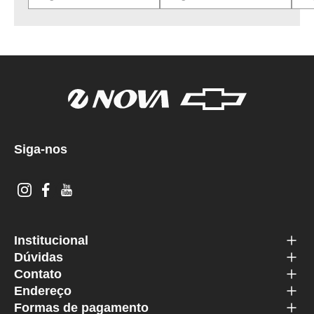
Siga-nos
Institucional
Dúvidas
Contato
Endereço
Formas de pagamento