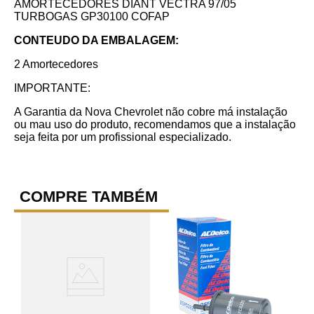
AMORTECEDORES DIANT VECTRA 97/05
TURBOGAS GP30100 COFAP
CONTEUDO DA EMBALAGEM:
2 Amortecedores
IMPORTANTE:
A Garantia da Nova Chevrolet não cobre má instalação
ou mau uso do produto, recomendamos que a instalação
seja feita por um profissional especializado.
COMPRE TAMBÉM