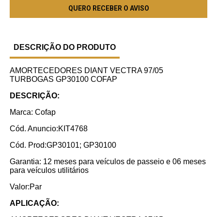
DESCRIÇÃO DO PRODUTO
AMORTECEDORES DIANT VECTRA 97/05
TURBOGAS GP30100 COFAP
DESCRIÇÃO:
Marca: Cofap
Cód. Anuncio:KIT4768
Cód. Prod:GP30101; GP30100
Garantia: 12 meses para veículos de passeio e 06 meses
para veículos utilitários
Valor:Par
APLICAÇÃO: