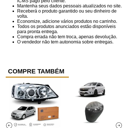
ICMS pago pelo cliente.
Mantenha seus dados pessoais atualizados no site.
Receberá o produto garantido ou seu dinheiro de
volta.
Economize, adicione vários produtos no carrinho.
Todos os produtos anunciados estão disponíveis
para pronta entrega.
Compra errada não tem troca, apenas devolução.
O vendedor não tem autonomia sobre entregas.
COMPRE TAMBÉM