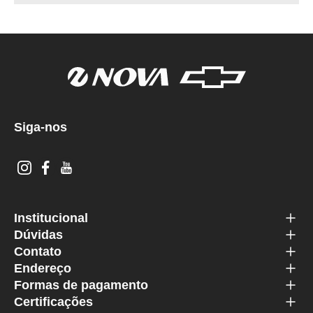
Siga-nos
Institucional
Dúvidas
Contato
Endereço
Formas de pagamento
Certificações