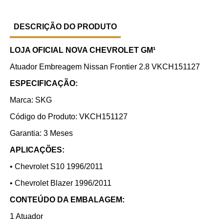
DESCRIÇÃO DO PRODUTO
LOJA OFICIAL NOVA CHEVROLET GM¹
Atuador Embreagem Nissan Frontier 2.8 VKCH151127
ESPECIFICAÇÃO:
Marca: SKG
Código do Produto: VKCH151127
Garantia: 3 Meses
APLICAÇÕES:
• Chevrolet S10 1996/2011
• Chevrolet Blazer 1996/2011
CONTEÚDO DA EMBALAGEM:
1 Atuador