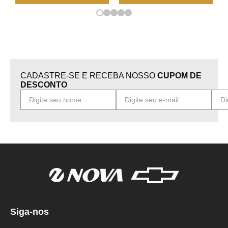
CADASTRE-SE E RECEBA NOSSO
CUPOM DE
DESCONTO
Siga-nos