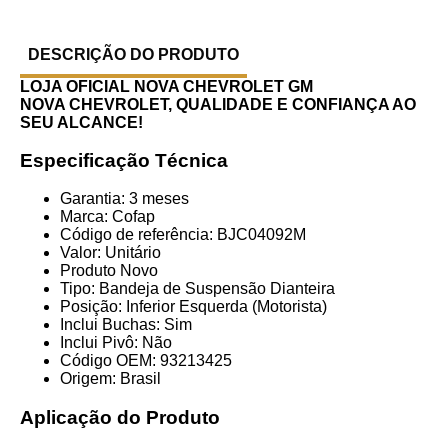
DESCRIÇÃO DO PRODUTO
LOJA OFICIAL NOVA CHEVROLET GM
NOVA CHEVROLET, QUALIDADE E CONFIANÇA AO
SEU ALCANCE!
Especificação Técnica
Garantia: 3 meses
Marca: Cofap
Código de referência: BJC04092M
Valor: Unitário
Produto Novo
Tipo: Bandeja de Suspensão Dianteira
Posição: Inferior Esquerda (Motorista)
Inclui Buchas: Sim
Inclui Pivô: Não
Código OEM: 93213425
Origem: Brasil
Aplicação do Produto