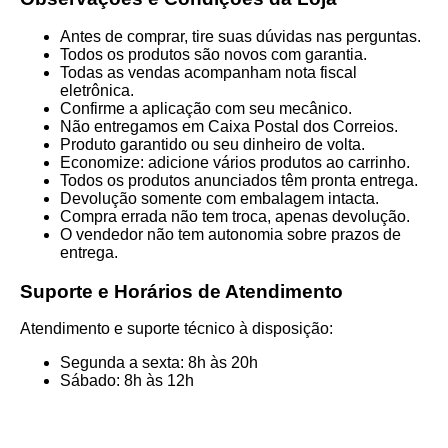
Antes de comprar, tire suas dúvidas nas perguntas.
Todos os produtos são novos com garantia.
Todas as vendas acompanham nota fiscal
eletrônica.
Confirme a aplicação com seu mecânico.
Não entregamos em Caixa Postal dos Correios.
Produto garantido ou seu dinheiro de volta.
Economize: adicione vários produtos ao carrinho.
Todos os produtos anunciados têm pronta entrega.
Devolução somente com embalagem intacta.
Compra errada não tem troca, apenas devolução.
O vendedor não tem autonomia sobre prazos de
entrega.
Suporte e Horários de Atendimento
Atendimento e suporte técnico à disposição:
Segunda a sexta: 8h às 20h
Sábado: 8h às 12h