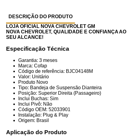
DESCRIÇÃO DO PRODUTO
LOJA OFICIAL NOVA CHEVROLET GM
NOVA CHEVROLET, QUALIDADE E CONFIANÇA AO
SEU ALCANCE!
Especificação Técnica
Garantia: 3 meses
Marca: Cofap
Código de referência: BJC04148M
Valor: Unitário
Produto Novo
Tipo: Bandeja de Suspensão Dianteira
Posição: Superior Direita (Passageiro)
Inclui Buchas: Sim
Inclui Pivô: Não
Código OEM: 52033901
Instalação: Plug & Play
Origem: Brasil
Aplicação do Produto