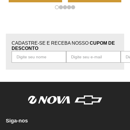
CADASTRE-SE E RECEBA NOSSO
CUPOM DE
DESCONTO
Siga-nos