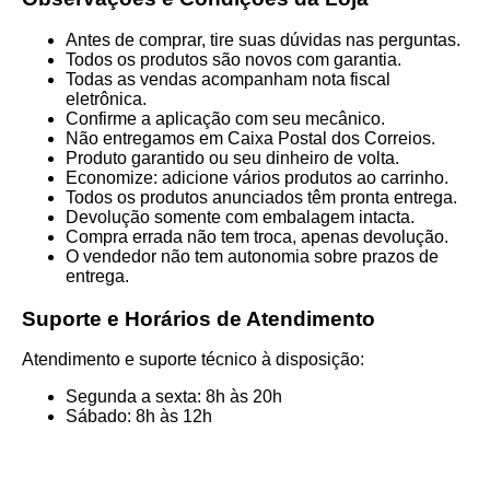
Antes de comprar, tire suas dúvidas nas perguntas.
Todos os produtos são novos com garantia.
Todas as vendas acompanham nota fiscal
eletrônica.
Confirme a aplicação com seu mecânico.
Não entregamos em Caixa Postal dos Correios.
Produto garantido ou seu dinheiro de volta.
Economize: adicione vários produtos ao carrinho.
Todos os produtos anunciados têm pronta entrega.
Devolução somente com embalagem intacta.
Compra errada não tem troca, apenas devolução.
O vendedor não tem autonomia sobre prazos de
entrega.
Suporte e Horários de Atendimento
Atendimento e suporte técnico à disposição:
Segunda a sexta: 8h às 20h
Sábado: 8h às 12h