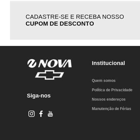
CADASTRE-SE E RECEBA NOSSO
CUPOM DE DESCONTO
Institucional
Quem somos
Política de Privacidade
Siga-nos
Nossos endereços
Manutenção de Férias