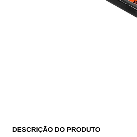
DESCRIÇÃO DO PRODUTO