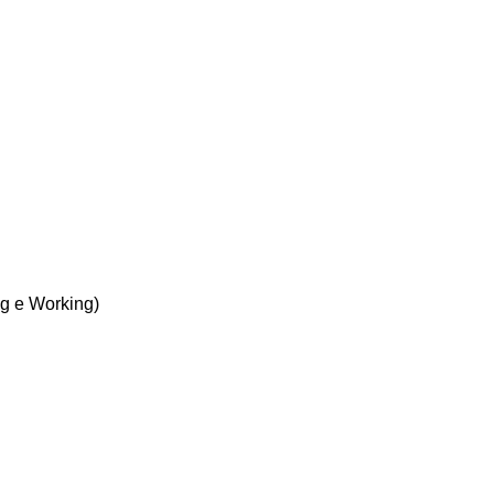
ng e Working)