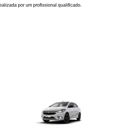
lizada por um profissional qualificado.