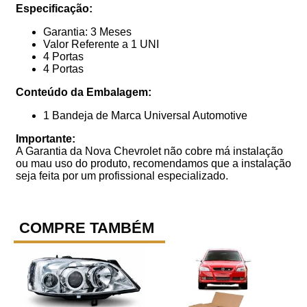
Especificação:
Garantia: 3 Meses
Valor Referente a 1 UNI
4 Portas
4 Portas
Conteúdo da Embalagem:
1 Bandeja de Marca Universal Automotive
Importante:
A Garantia da Nova Chevrolet não cobre má instalação
ou mau uso do produto, recomendamos que a instalação
seja feita por um profissional especializado.
COMPRE TAMBÉM