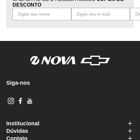
DESCONTO
Siga-nos
Institucional
Dúvidas
Contato