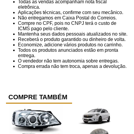
Todas as vendas acompanham nota fiscal
eletrônica.
Aplicações técnicas, confirme com seu mecânico.
Não entregamos em Caixa Postal do Correios.
Compre no CPF, pois no CNPJ terá o custo de
ICMS pago pelo cliente.
Mantenha seus dados pessoais atualizados no site.
Receberá o produto garantido ou dinheiro de volta.
Economize, adicione vários produtos no carrinho.
Todos os produtos anunciados estão em pronta
entrega.
O vendedor não tem autonomia sobre entregas.
Compra errada não tem troca, apenas a devolução.
COMPRE TAMBÉM