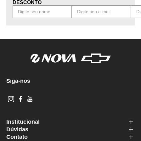
DESCONTO
Siga-nos
Institucional
Dúvidas
Contato