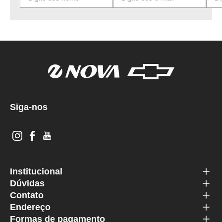
Siga-nos
Institucional
Dúvidas
Contato
Endereço
Formas de pagamento