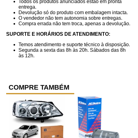
Todos os produtos anunciados estão em pronta
entrega.
Devolução só do produto com embalagem intacta.
O vendedor não tem autonomia sobre entregas.
Compra errada não tem troca, apenas a devolução.
SUPORTE E HORÁRIOS DE ATENDIMENTO:
Temos atendimento e suporte técnico à disposição.
Segunda a sexta das 8h às 20h. Sábados das 8h
às 12h.
COMPRE TAMBÉM