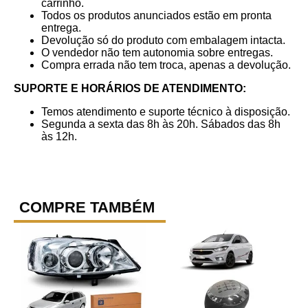
carrinho.
Todos os produtos anunciados estão em pronta
entrega.
Devolução só do produto com embalagem intacta.
O vendedor não tem autonomia sobre entregas.
Compra errada não tem troca, apenas a devolução.
SUPORTE E HORÁRIOS DE ATENDIMENTO:
Temos atendimento e suporte técnico à disposição.
Segunda a sexta das 8h às 20h. Sábados das 8h
às 12h.
COMPRE TAMBÉM