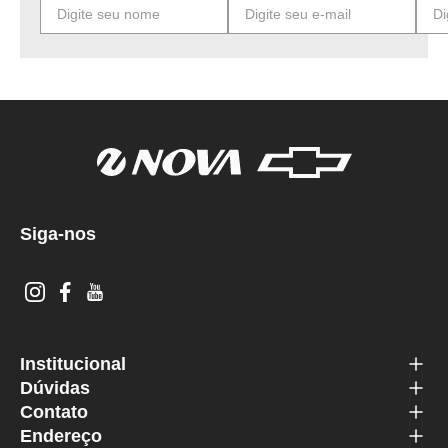
Siga-nos
Institucional
Dúvidas
Contato
Endereço