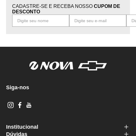
CADASTRE-SE E RECEBA NOSSO
CUPOM DE
DESCONTO
Siga-nos
Institucional
Dúvidas