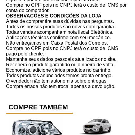
Compre no CPF, pois no CNPJ terá o custo de ICMS por
conta do comprador.
OBSERVAÇÕES E CONDIÇÕES DA LOJA
Antes de comprar tire suas dúvidas nas perguntas.
Todos os nossos produtos são novos com garantia.
Todas vendas acompanham nota fiscal Eletrônica.
Aplicações técnicas confirme com seu mecânico.
Não entregamos em Caixa Postal dos Correios.
Compre no CPF, pois no CNPJ terá o custo de ICMS
pago pelo cliente.
Mantenha seus dados pessoais atualizados no site.
Receberá o produto garantido ou dinheiro de volta.
Economize, adicione vários produtos no carrinho.
Todos produtos anunciados temos pronta entrega.
O vendedor não tem autonomia sobre entregas.
Compra errada não tem troca, apenas a devolução.
COMPRE TAMBÉM