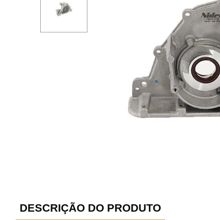
DESCRIÇÃO DO PRODUTO