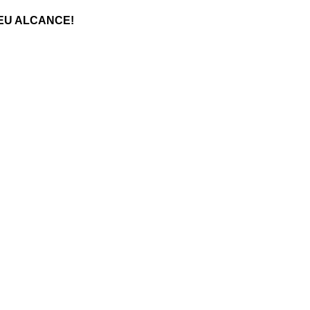
EU ALCANCE!