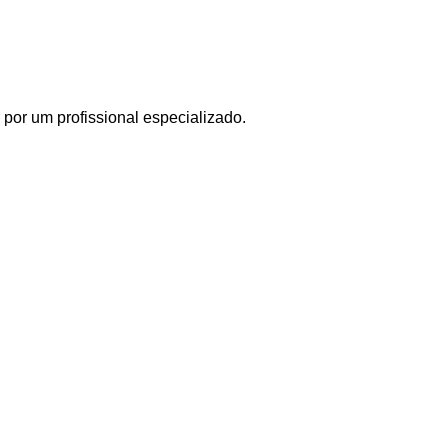
por um profissional especializado.