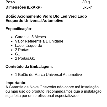
Peso
80 g
Dimensões (LxAxP)
5x5x4
Botão Acionamento Vidro Dlo Led Verd Lado
Esquerdo Universal Automotive
Especificação:
Garantia: 3 Meses
Valor Referente a 1 Unidade
Lado: Esquerdo
2 Portas
G1
2 Portas,G1
Conteúdo da Embalagem:
1 Botão de Marca Universal Automotive
Importante:
A Garantia da Nova Chevrolet não cobre má instalação
ou mau uso do produto, recomendamos que a instalação
seja feita por um profissional especializado.