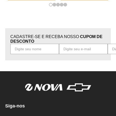
CADASTRE-SE E RECEBA NOSSO
CUPOM DE
DESCONTO
Siga-nos