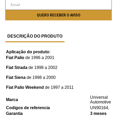
DESCRIÇÃO DO PRODUTO
Aplicação do produto:
Fiat Palio
de 1996 a 2001
Fiat Strada
de 1998 a 2002
Fiat Siena
de 1998 a 2000
Fiat Palio Weekend
de 1997 a 2011
Universal
Marca
Automotive
Codigos de referencia
UN90164,
Garantia
3 meses