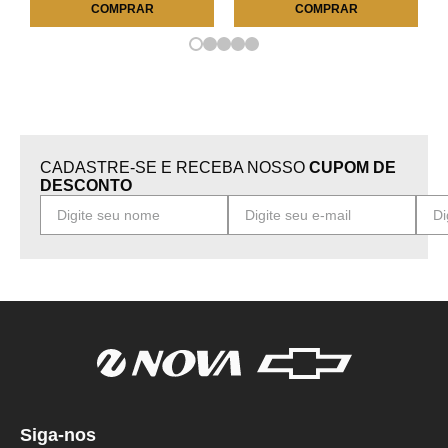
COMPRAR
COMPRAR
CADASTRE-SE E RECEBA NOSSO
CUPOM DE
DESCONTO
Siga-nos