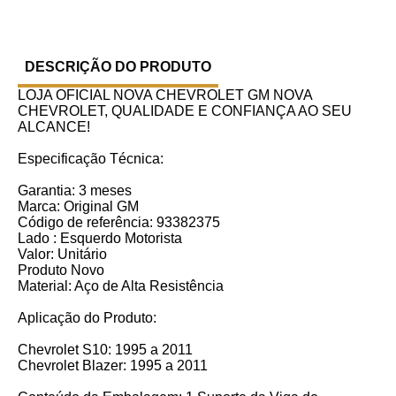
DESCRIÇÃO DO PRODUTO
LOJA OFICIAL NOVA CHEVROLET GM NOVA
CHEVROLET, QUALIDADE E CONFIANÇA AO SEU
ALCANCE!
Especificação Técnica:
Garantia: 3 meses
Marca: Original GM
Código de referência: 93382375
Lado : Esquerdo Motorista
Valor: Unitário
Produto Novo
Material: Aço de Alta Resistência
Aplicação do Produto:
Chevrolet S10: 1995 a 2011
Chevrolet Blazer: 1995 a 2011