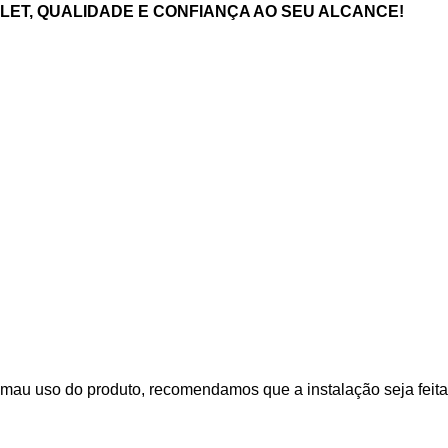
ET, QUALIDADE E CONFIANÇA AO SEU ALCANCE!
mau uso do produto, recomendamos que a instalação seja feita