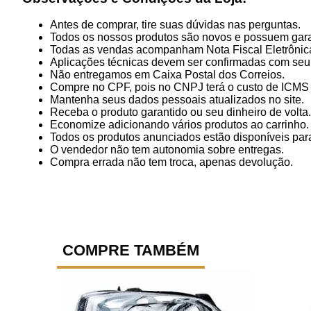
Antes de comprar, tire suas dúvidas nas perguntas.
Todos os nossos produtos são novos e possuem gara
Todas as vendas acompanham Nota Fiscal Eletrônic
Aplicações técnicas devem ser confirmadas com seu
Não entregamos em Caixa Postal dos Correios.
Compre no CPF, pois no CNPJ terá o custo de ICMS p
Mantenha seus dados pessoais atualizados no site.
Receba o produto garantido ou seu dinheiro de volta.
Economize adicionando vários produtos ao carrinho.
Todos os produtos anunciados estão disponíveis para
O vendedor não tem autonomia sobre entregas.
Compra errada não tem troca, apenas devolução.
COMPRE TAMBÉM