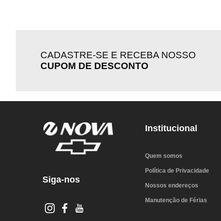
CADASTRE-SE E RECEBA NOSSO
CUPOM DE DESCONTO
Institucional
Quem somos
Política de Privacidade
Siga-nos
Nossos endereços
Manutenção de Férias