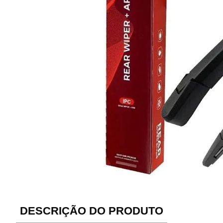
DESCRIÇÃO DO PRODUTO