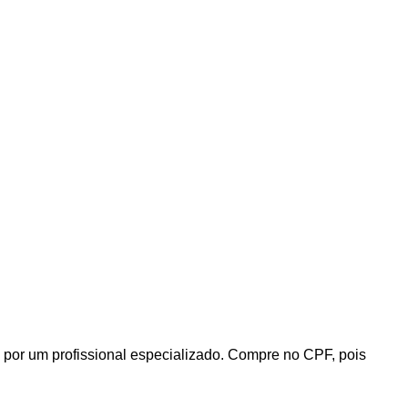
 por um profissional especializado. Compre no CPF, pois