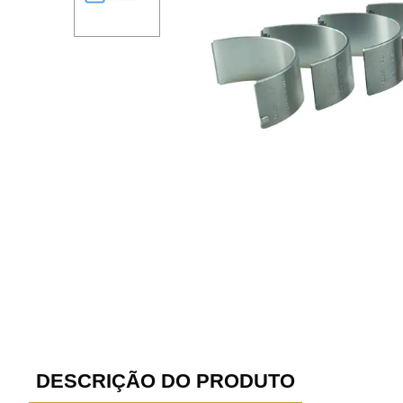
DESCRIÇÃO DO PRODUTO