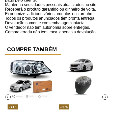
pago pelo cliente.
Mantenha seus dados pessoais atualizados no site.
Receberá o produto garantido ou dinheiro de volta.
Economize: adicione vários produtos no carrinho.
Todos os produtos anunciados têm pronta entrega.
Devolução somente com embalagem intacta.
O vendedor não tem autonomia sobre entregas.
Compra errada não tem troca, apenas a devolução.
COMPRE TAMBÉM
-
30
%
-
30
%