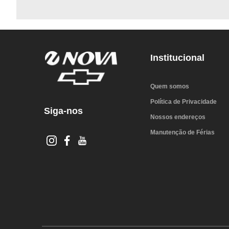
Institucional
Quem somos
Política de Privacidade
Siga-nos
Nossos endereços
Manutenção de Férias