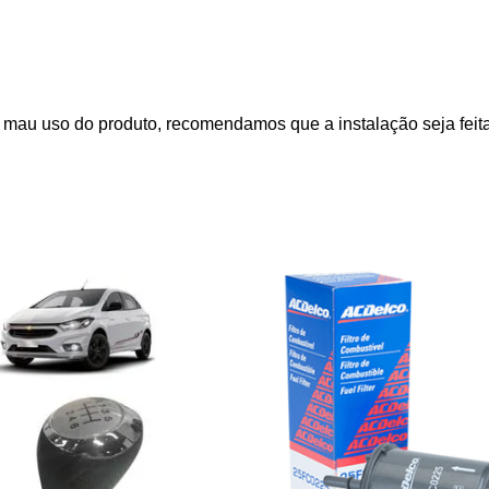
mau uso do produto, recomendamos que a instalação seja feita 