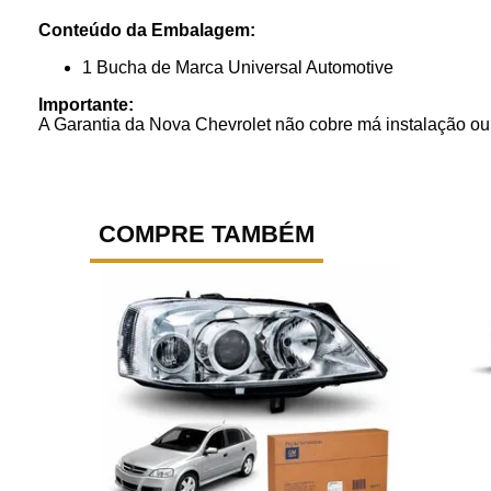
Conteúdo da Embalagem:
1 Bucha de Marca Universal Automotive
Importante:
A Garantia da Nova Chevrolet não cobre má instalação ou 
COMPRE TAMBÉM