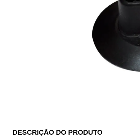
DESCRIÇÃO DO PRODUTO