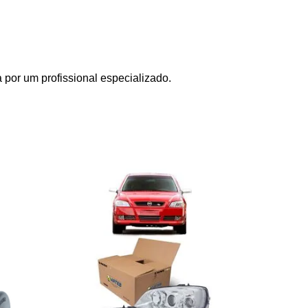
por um profissional especializado.