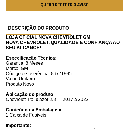
DESCRIÇÃO DO PRODUTO
LOJA OFICIAL NOVA CHEVROLET GM
NOVA CHEVROLET, QUALIDADE E CONFIANÇA AO
SEU ALCANCE!
Especificação Técnica:
Garantia: 3 Meses
Marca: GM
Código de referência: 86771995
Valor: Unitário
Produto Novo
Aplicação do produto:
Chevrolet Trailblazer 2.8 — 2017 a 2022
Conteúdo da Embalagem:
1 Caixa de Fusíveis
Importante: