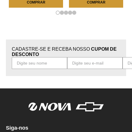
COMPRAR
COMPRAR
CADASTRE-SE E RECEBA NOSSO
CUPOM DE
DESCONTO
Siga-nos