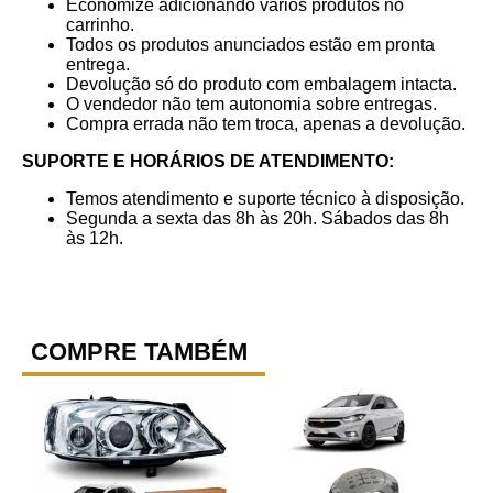
Economize adicionando vários produtos no
carrinho.
Todos os produtos anunciados estão em pronta
entrega.
Devolução só do produto com embalagem intacta.
O vendedor não tem autonomia sobre entregas.
Compra errada não tem troca, apenas a devolução.
SUPORTE E HORÁRIOS DE ATENDIMENTO:
Temos atendimento e suporte técnico à disposição.
Segunda a sexta das 8h às 20h. Sábados das 8h
às 12h.
COMPRE TAMBÉM