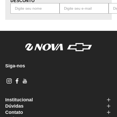
DESCONTO
Siga-nos
Institucional
Dúvidas
Contato