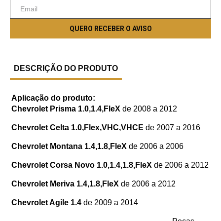
DESCRIÇÃO DO PRODUTO
Aplicação do produto:
Chevrolet Prisma 1.0,1.4,FleX
de 2008 a 2012
Chevrolet Celta 1.0,Flex,VHC,VHCE
de 2007 a 2016
Chevrolet Montana 1.4,1.8,FleX
de 2006 a 2006
Chevrolet Corsa Novo 1.0,1.4,1.8,FleX
de 2006 a 2012
Chevrolet Meriva 1.4,1.8,FleX
de 2006 a 2012
Chevrolet Agile 1.4
de 2009 a 2014