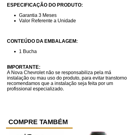
ESPECIFICAÇÃO DO PRODUTO:
Garantia 3 Meses
Valor Referente a Unidade
CONTEÚDO DA EMBALAGEM:
1 Bucha
IMPORTANTE:
A Nova Chevrolet não se responsabiliza pela má
instalação ou mau uso do produto, para evitar transtorno
recomendamos que a instalação seja feita por um
profissional especializado.
COMPRE TAMBÉM