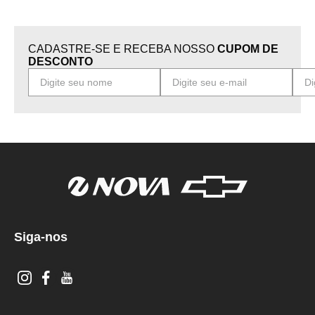
CADASTRE-SE E RECEBA NOSSO
CUPOM DE
DESCONTO
Siga-nos