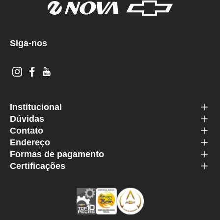
Siga-nos
Institucional
Dúvidas
Contato
Endereço
Formas de pagamento
Certificações