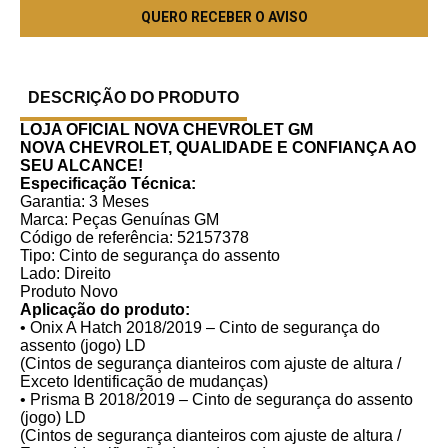
DESCRIÇÃO DO PRODUTO
LOJA OFICIAL NOVA CHEVROLET GM
NOVA CHEVROLET, QUALIDADE E CONFIANÇA AO
SEU ALCANCE!
Especificação Técnica:
Garantia: 3 Meses
Marca: Peças Genuínas GM
Código de referência: 52157378
Tipo: Cinto de segurança do assento
Lado: Direito
Produto Novo
Aplicação do produto:
• Onix A Hatch 2018/2019 – Cinto de segurança do
assento (jogo) LD
(Cintos de segurança dianteiros com ajuste de altura /
Exceto Identificação de mudanças)
• Prisma B 2018/2019 – Cinto de segurança do assento
(jogo) LD
(Cintos de segurança dianteiros com ajuste de altura /