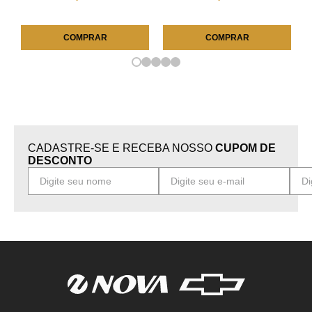
COMPRAR
COMPRAR
CADASTRE-SE E RECEBA NOSSO
CUPOM DE
DESCONTO