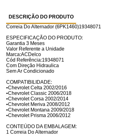
DESCRIÇÃO DO PRODUTO
Correia Do Alternador (6PK1460)19348071
ESPECIFICAÇÃO DO PRODUTO:
Garantia 3 Meses
Valor Referente a Unidade
Marca:ACDelco
Cód Referência:19348071
Com Direção Hidraulica
Sem Ar Condicionado
COMPATIBILIDADE:
•Chevrolet Celta 2002/2016
•Chevrolet Classic 2006/2018
•Chevrolet Corsa 2002/2014
•Chevrolet Meriva 2008/2012
•Chevrolet Montana 2009/2018
•Chevrolet Prisma 2006/2012
CONTEÚDO DA EMBALAGEM:
1 Correia Do Alternador