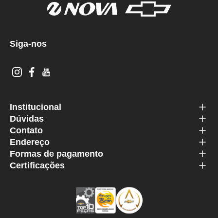
Siga-nos
Institucional
Dúvidas
Contato
Endereço
Formas de pagamento
Certificações