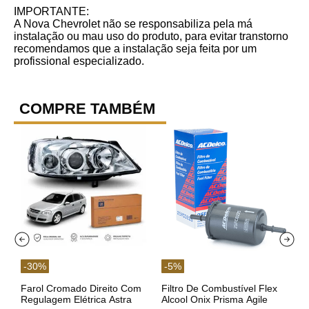
IMPORTANTE:
A Nova Chevrolet não se responsabiliza pela má
instalação ou mau uso do produto, para evitar transtorno
recomendamos que a instalação seja feita por um
profissional especializado.
COMPRE TAMBÉM
-
30
%
-
5
%
Farol Cromado Direito Com
Filtro De Combustível Flex
Regulagem Elétrica Astra
Alcool Onix Prisma Agile