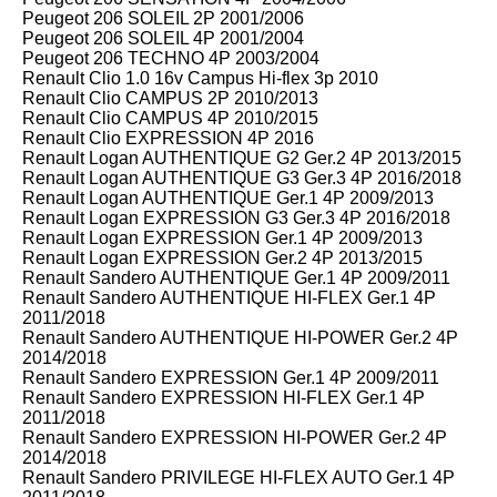
Peugeot 206 SOLEIL 2P 2001/2006
Peugeot 206 SOLEIL 4P 2001/2004
Peugeot 206 TECHNO 4P 2003/2004
Renault Clio 1.0 16v Campus Hi-flex 3p 2010
Renault Clio CAMPUS 2P 2010/2013
Renault Clio CAMPUS 4P 2010/2015
Renault Clio EXPRESSION 4P 2016
Renault Logan AUTHENTIQUE G2 Ger.2 4P 2013/2015
Renault Logan AUTHENTIQUE G3 Ger.3 4P 2016/2018
Renault Logan AUTHENTIQUE Ger.1 4P 2009/2013
Renault Logan EXPRESSION G3 Ger.3 4P 2016/2018
Renault Logan EXPRESSION Ger.1 4P 2009/2013
Renault Logan EXPRESSION Ger.2 4P 2013/2015
Renault Sandero AUTHENTIQUE Ger.1 4P 2009/2011
Renault Sandero AUTHENTIQUE HI-FLEX Ger.1 4P
2011/2018
Renault Sandero AUTHENTIQUE HI-POWER Ger.2 4P
2014/2018
Renault Sandero EXPRESSION Ger.1 4P 2009/2011
Renault Sandero EXPRESSION HI-FLEX Ger.1 4P
2011/2018
Renault Sandero EXPRESSION HI-POWER Ger.2 4P
2014/2018
Renault Sandero PRIVILEGE HI-FLEX AUTO Ger.1 4P