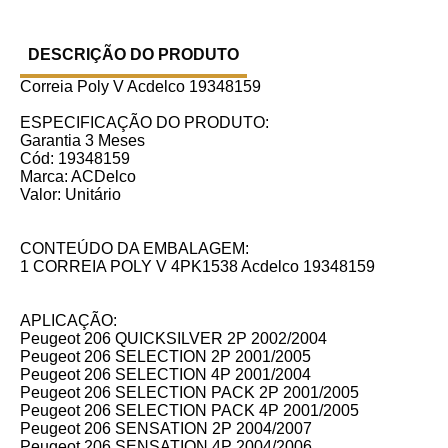
DESCRIÇÃO DO PRODUTO
Correia Poly V Acdelco 19348159
ESPECIFICAÇÃO DO PRODUTO:
Garantia 3 Meses
Cód: 19348159
Marca: ACDelco
Valor: Unitário
CONTEÚDO DA EMBALAGEM:
1 CORREIA POLY V 4PK1538 Acdelco 19348159
APLICAÇÃO:
Peugeot 206 QUICKSILVER 2P 2002/2004
Peugeot 206 SELECTION 2P 2001/2005
Peugeot 206 SELECTION 4P 2001/2004
Peugeot 206 SELECTION PACK 2P 2001/2005
Peugeot 206 SELECTION PACK 4P 2001/2005
Peugeot 206 SENSATION 2P 2004/2007
Peugeot 206 SENSATION 4P 2004/2006