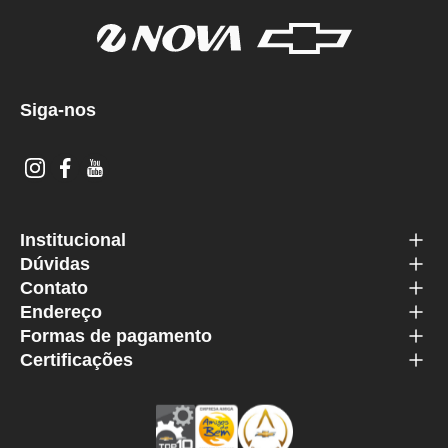
Siga-nos
Institucional
Dúvidas
Contato
Endereço
Formas de pagamento
Certificações