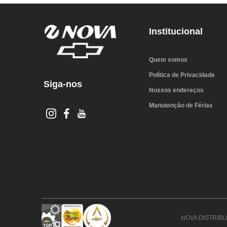
Institucional
Quem somos
Política de Privacidade
Siga-nos
Nossos endereços
Manutenção de Férias
NOVA DISTRIBUI