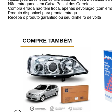
Não entregamos em Caixa Postal dos Correios
Compra errada não tem troca, apenas devolução (com emb
Produto disponível para pronta entrega
Receba o produto garantido ou seu dinheiro de volta
COMPRE TAMBÉM