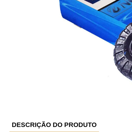
DESCRIÇÃO DO PRODUTO