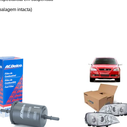
alagem intacta)