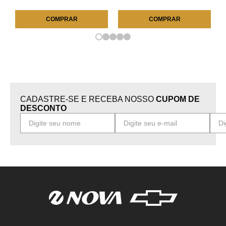
COMPRAR
COMPRAR
CADASTRE-SE E RECEBA NOSSO
CUPOM DE
DESCONTO