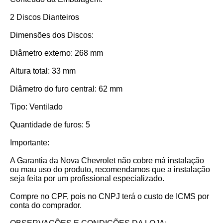
2 Discos Dianteiros
Dimensões dos Discos:
Diâmetro externo: 268 mm
Altura total: 33 mm
Diâmetro do furo central: 62 mm
Tipo: Ventilado
Quantidade de furos: 5
Importante:
A Garantia da Nova Chevrolet não cobre má instalação
ou mau uso do produto, recomendamos que a instalação
seja feita por um profissional especializado.
Compre no CPF, pois no CNPJ terá o custo de ICMS por
conta do comprador.