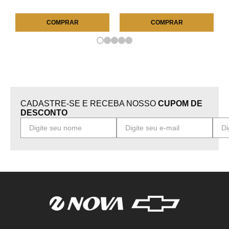
COMPRAR
COMPRAR
CADASTRE-SE E RECEBA NOSSO
CUPOM DE
DESCONTO