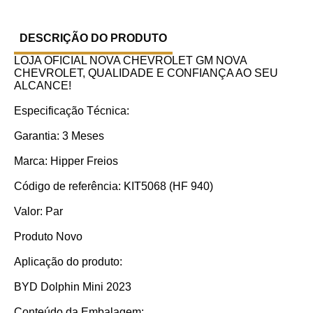
DESCRIÇÃO DO PRODUTO
LOJA OFICIAL NOVA CHEVROLET GM NOVA
CHEVROLET, QUALIDADE E CONFIANÇA AO SEU
ALCANCE!
Especificação Técnica:
Garantia: 3 Meses
Marca: Hipper Freios
Código de referência: KIT5068 (HF 940)
Valor: Par
Produto Novo
Aplicação do produto:
BYD Dolphin Mini 2023
Conteúdo da Embalagem: