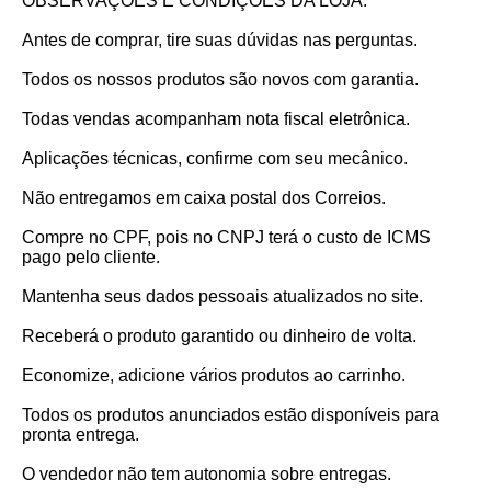
OBSERVAÇÕES E CONDIÇÕES DA LOJA:
Antes de comprar, tire suas dúvidas nas perguntas.
Todos os nossos produtos são novos com garantia.
Todas vendas acompanham nota fiscal eletrônica.
Aplicações técnicas, confirme com seu mecânico.
Não entregamos em caixa postal dos Correios.
Compre no CPF, pois no CNPJ terá o custo de ICMS
pago pelo cliente.
Mantenha seus dados pessoais atualizados no site.
Receberá o produto garantido ou dinheiro de volta.
Economize, adicione vários produtos ao carrinho.
Todos os produtos anunciados estão disponíveis para
pronta entrega.
O vendedor não tem autonomia sobre entregas.