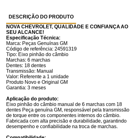
DESCRIÇÃO DO PRODUTO
NOVA CHEVROLET, QUALIDADE E CONFIANÇA AO
SEU ALCANCE!
Especificação Técnica:
Marca: Peças Genuínas GM
Código de referência: 24591319
Tipo: Eixo pinhão do câmbio
Marchas: 6 marchas
Dentes: 18 dentes
Transmissão: Manual
Valor: Referente a 1 unidade
Produto Novo e Original GM
Garantia: 3 meses
Aplicação do produto:
Eixo pinhão do câmbio manual de 6 marchas com 18
dentes Peça genuína GM, responsável pela transmissão
de torque entre os componentes internos do câmbio.
Fabricada com alta precisão e durabilidade, garantindo
desempenho e confiabilidade na troca de marchas.
Compatibilidade: