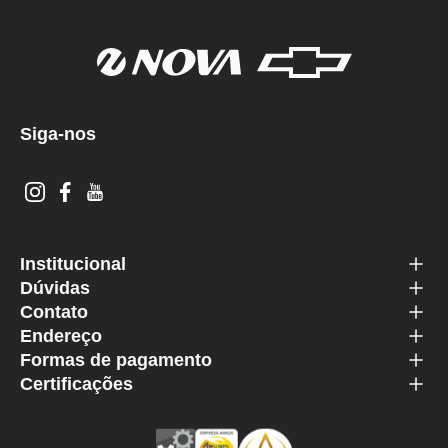
Siga-nos
Institucional
Dúvidas
Contato
Endereço
Formas de pagamento
Certificações