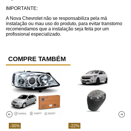
IMPORTANTE:
A Nova Chevrolet não se responsabiliza pela má
instalação ou mau uso do produto, para evitar transtorno
recomendamos que a instalação seja feita por um
profissional especializado.
COMPRE TAMBÉM
-
30
%
-
22
%