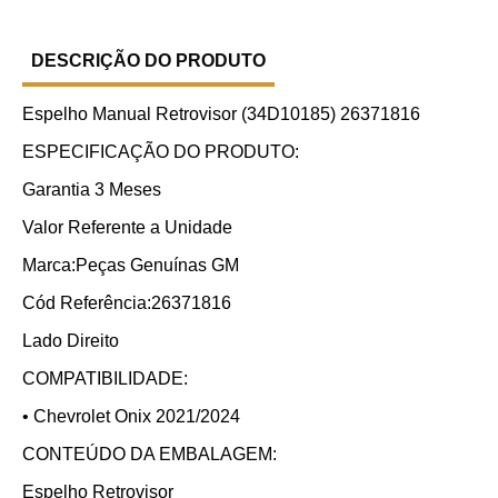
DESCRIÇÃO DO PRODUTO
Espelho Manual Retrovisor (34D10185) 26371816
ESPECIFICAÇÃO DO PRODUTO:
Garantia 3 Meses
Valor Referente a Unidade
Marca:Peças Genuínas GM
Cód Referência:26371816
Lado Direito
COMPATIBILIDADE:
• Chevrolet Onix 2021/2024
CONTEÚDO DA EMBALAGEM:
Espelho Retrovisor