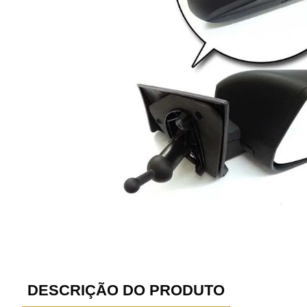
DESCRIÇÃO DO PRODUTO