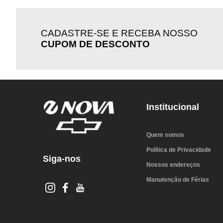
CADASTRE-SE E RECEBA NOSSO
CUPOM DE DESCONTO
Institucional
Quem somos
Política de Privacidade
Siga-nos
Nossos endereços
Manutenção de Férias