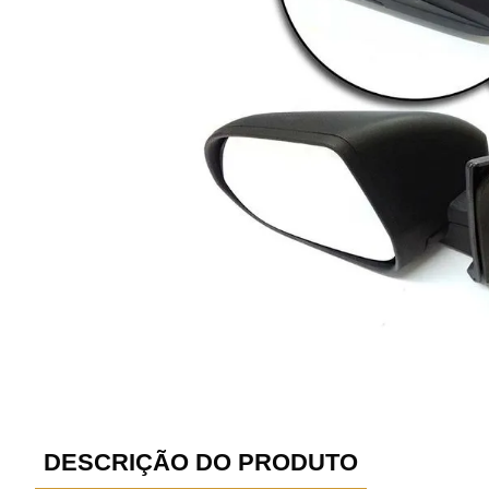
DESCRIÇÃO DO PRODUTO